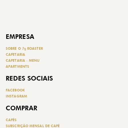
EMPRESA
SOBRE O 7g ROASTER
CAFETARIA
CAFETARIA - MENU
APARTMENTS
REDES SOCIAIS
FACEBOOK
INSTAGRAM
COMPRAR
CAFÉS
SUBSCRIÇÃO MENSAL DE CAFÉ