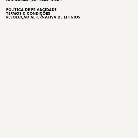
POLÍTICA DE PRIVACIDADE
TERMOS & CONDIÇÕES
RESOLUÇÃO ALTERNATIVA DE LITÍGIOS